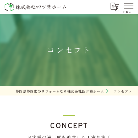
コンセプト
静岡県静岡市のリフォームなら株式会社四ツ葉ホーム
コンセプト
CONCEPT
お客様の満足度を追求した丁寧な施工