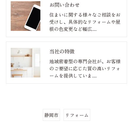
お問い合わせ
住まいに関する様々なご相談をお
受けし、具体的なリフォームや屋
根の色変更など幅広…
当社の特徴
地域密着型の専門会社が、お客様
のご要望に応じた質の高いリフォ
ームを提供していま…
静岡市
リフォーム