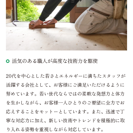
活気のある職人が高度な技術力を駆使
20代を中心とした若さとエネルギーに満ちたスタッフが
活躍する会社として、お客様にご満足いただけるように
努めています。若い世代ならではの柔軟な発想力と体力
を生かしながら、お客様一人ひとりのご要望に全力でお
応えすることをモットーとしています。また、迅速で丁
寧な対応力に加え、新しい技術やトレンドを積極的に取
り入れる姿勢を重視しながら対応しています。