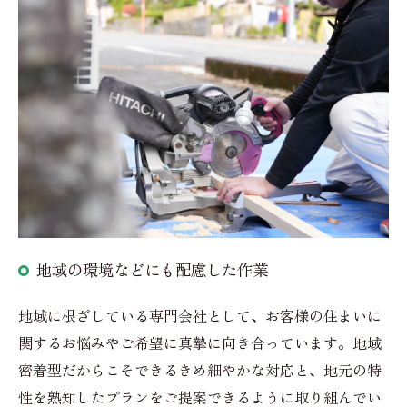
地域の環境などにも配慮した作業
地域に根ざしている専門会社として、お客様の住まいに
関するお悩みやご希望に真摯に向き合っています。地域
密着型だからこそできるきめ細やかな対応と、地元の特
性を熟知したプランをご提案できるように取り組んでい