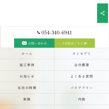
054-340-6941
お問い合わせ
LINEはこちら
ホーム
コンセプト
施工事例
会社概要
お知らせ
よくある質問
当社の特徴
バリアフリー
新築
内装