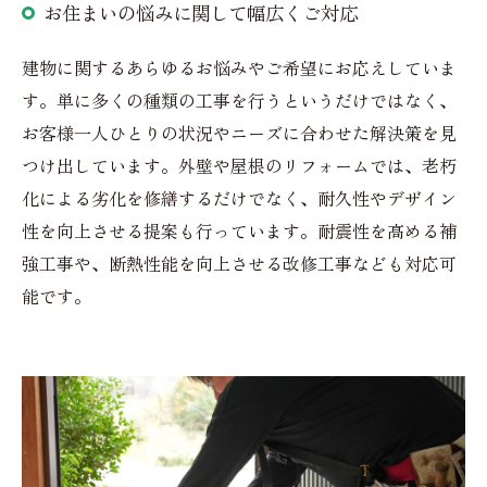
お住まいの悩みに関して幅広くご対応
建物に関するあらゆるお悩みやご希望にお応えしていま
す。単に多くの種類の工事を行うというだけではなく、
お客様一人ひとりの状況やニーズに合わせた解決策を見
つけ出しています。外壁や屋根のリフォームでは、老朽
化による劣化を修繕するだけでなく、耐久性やデザイン
性を向上させる提案も行っています。耐震性を高める補
強工事や、断熱性能を向上させる改修工事なども対応可
能です。