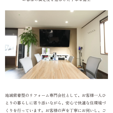
地域密着型のリフォーム専門会社として、お客様一人ひ
とりの暮らしに寄り添いながら、安心で快適な住環境づ
くりを行っています。お客様の声を丁寧にお伺いし、ご