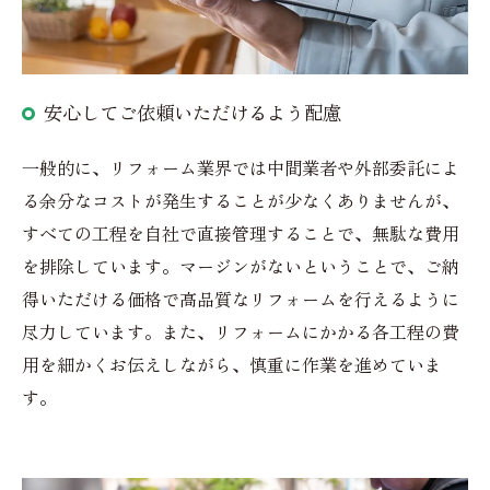
安心してご依頼いただけるよう配慮
一般的に、リフォーム業界では中間業者や外部委託によ
る余分なコストが発生することが少なくありませんが、
すべての工程を自社で直接管理することで、無駄な費用
を排除しています。マージンがないということで、ご納
得いただける価格で高品質なリフォームを行えるように
尽力しています。また、リフォームにかかる各工程の費
用を細かくお伝えしながら、慎重に作業を進めていま
す。