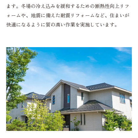
ます。冬場の冷え込みを緩和するための断熱性向上リフ
ォームや、地震に備えた耐震リフォームなど、住まいが
快適になるように質の高い作業を実施しています。