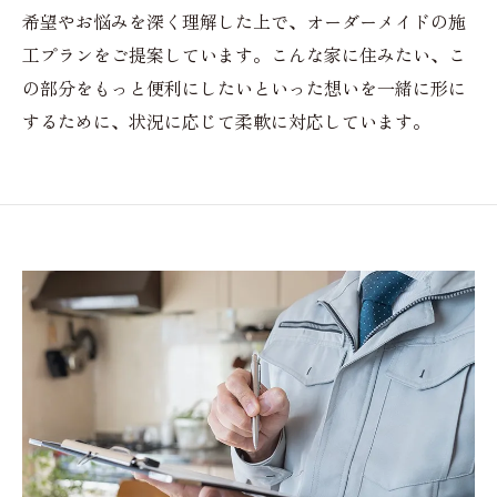
希望やお悩みを深く理解した上で、オーダーメイドの施
工プランをご提案しています。こんな家に住みたい、こ
の部分をもっと便利にしたいといった想いを一緒に形に
するために、状況に応じて柔軟に対応しています。