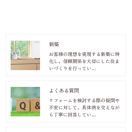
新築
お客様の理想を実現する新築に特
化し、信頼関係を大切にした住ま
いづくりを行ってい…
よくある質問
リフォームを検討する際の疑問や
不安に対して、具体例を交えなが
ら丁寧に回答してい…