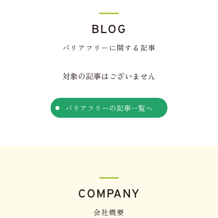
BLOG
バリアフリーに関する記事
対象の記事はございません
バリアフリーの記事一覧へ
COMPANY
会社概要