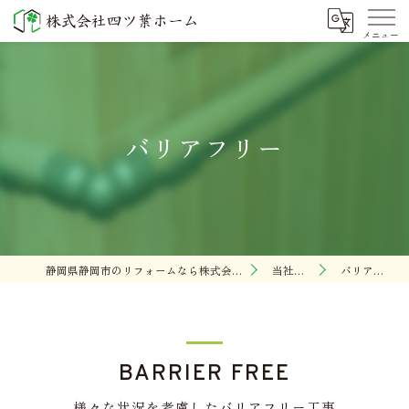
バリアフリー
静岡県静岡市のリフォームなら株式会社四ツ葉ホーム
当社の特徴
バリアフリー
BARRIER FREE
様々な状況を考慮したバリアフリー工事