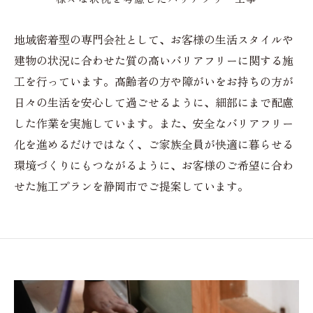
地域密着型の専門会社として、お客様の生活スタイルや
建物の状況に合わせた質の高いバリアフリーに関する施
工を行っています。高齢者の方や障がいをお持ちの方が
日々の生活を安心して過ごせるように、細部にまで配慮
した作業を実施しています。また、安全なバリアフリー
化を進めるだけではなく、ご家族全員が快適に暮らせる
環境づくりにもつながるように、お客様のご希望に合わ
せた施工プランを静岡市でご提案しています。