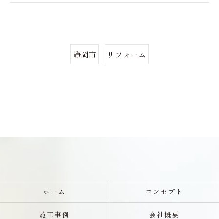
静岡市
リフォーム
ホーム
コンセプト
施工事例
会社概要