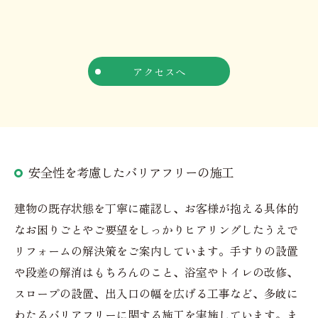
アクセスへ
安全性を考慮したバリアフリーの施工
建物の既存状態を丁寧に確認し、お客様が抱える具体的
なお困りごとやご要望をしっかりヒアリングしたうえで
リフォームの解決策をご案内しています。手すりの設置
や段差の解消はもちろんのこと、浴室やトイレの改修、
スロープの設置、出入口の幅を広げる工事など、多岐に
わたるバリアフリーに関する施工を実施しています。ま