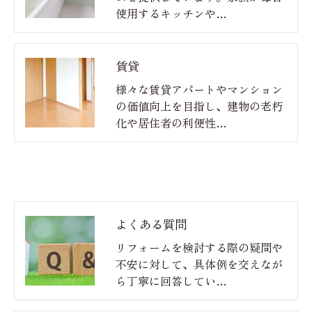
使用するキッチンや…
賃貸
様々な賃貸アパートやマンション
の価値向上を目指し、建物の老朽
化や居住者の利便性…
よくある質問
リフォームを検討する際の疑問や
不安に対して、具体例を交えなが
ら丁寧に回答してい…