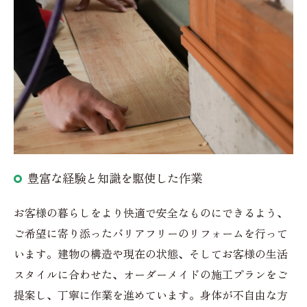
豊富な経験と知識を駆使した作業
お客様の暮らしをより快適で安全なものにできるよう、
ご希望に寄り添ったバリアフリーのリフォームを行って
います。建物の構造や現在の状態、そしてお客様の生活
スタイルに合わせた、オーダーメイドの施工プランをご
提案し、丁寧に作業を進めています。身体が不自由な方