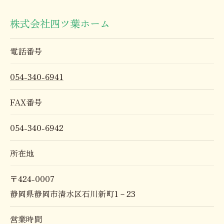
株式会社四ツ葉ホーム
電話番号
054-340-6941
FAX番号
054-340-6942
所在地
〒424-0007
静岡県静岡市清水区石川新町1－23
営業時間