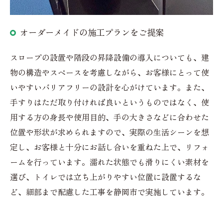
オーダーメイドの施工プランをご提案
スロープの設置や階段の昇降設備の導入についても、建
物の構造やスペースを考慮しながら、お客様にとって使
いやすいバリアフリーの設計を心がけています。また、
手すりはただ取り付ければ良いというものではなく、使
用する方の身長や使用目的、手の大きさなどに合わせた
位置や形状が求められますので、実際の生活シーンを想
定し、お客様と十分にお話し合いを重ねた上で、リフォ
ームを行っています。濡れた状態でも滑りにくい素材を
選び、トイレでは立ち上がりやすい位置に設置するな
ど、細部まで配慮した工事を静岡市で実施しています。