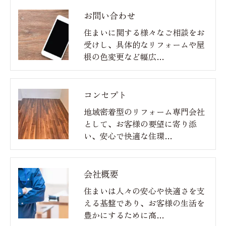
お問い合わせ
住まいに関する様々なご相談をお
受けし、具体的なリフォームや屋
根の色変更など幅広…
コンセプト
地域密着型のリフォーム専門会社
として、お客様の要望に寄り添
い、安心で快適な住環…
会社概要
住まいは人々の安心や快適さを支
える基盤であり、お客様の生活を
豊かにするために高…