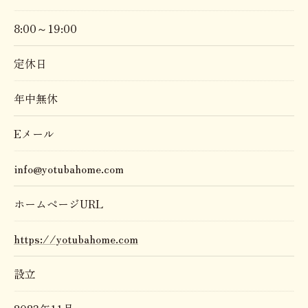
8:00～19:00
定休日
年中無休
Eメール
info@yotubahome.com
ホームページURL
https://yotubahome.com
設立