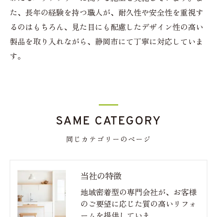
た、長年の経験を持つ職人が、耐久性や安全性を重視す
るのはもちろん、見た目にも配慮したデザイン性の高い
製品を取り入れながら、静岡市にて丁寧に対応していま
す。
SAME CATEGORY
同じカテゴリーのページ
当社の特徴
地域密着型の専門会社が、お客様
のご要望に応じた質の高いリフォ
ームを提供していま…