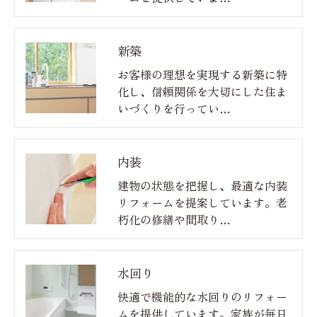
新築
お客様の理想を実現する新築に特
化し、信頼関係を大切にした住ま
いづくりを行ってい…
内装
建物の状態を把握し、最適な内装
リフォームを提案しています。老
朽化の修繕や間取り…
水回り
快適で機能的な水回りのリフォー
ムを提供しています。家族が毎日