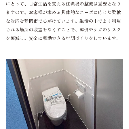
にとって、日常生活を支える住環境の整備は重要となり
ますので、お客様が求める具体的なニーズに応じた柔軟
な対応を静岡市で心がけています。生活の中でよく利用
される場所の段差をなくすことで、転倒やケガのリスク
を軽減し、安全に移動できる空間づくりをしています。