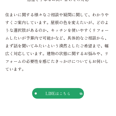
住まいに関する様々なご相談や疑問に関して、わかりや
すくご案内しています。屋根の色を変えたいが、どのよ
うな選択肢があるのか、キッチンを使いやすくリフォー
ムしたいが予算内で可能かなど、具体的なご相談から、
まず話を聞いてみたいという漠然としたご希望まで、幅
広く対応しています。建物の状態に関するお悩みや、リ
フォームの必要性を感じたきっかけについてもお伺いし
ています。
LINEはこちら