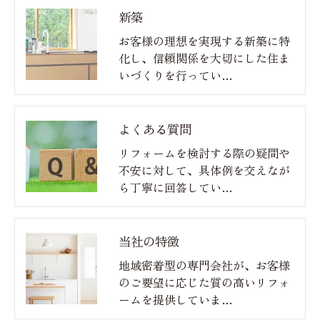
新築
お客様の理想を実現する新築に特
化し、信頼関係を大切にした住ま
いづくりを行ってい…
よくある質問
リフォームを検討する際の疑問や
不安に対して、具体例を交えなが
ら丁寧に回答してい…
当社の特徴
地域密着型の専門会社が、お客様
のご要望に応じた質の高いリフォ
ームを提供していま…