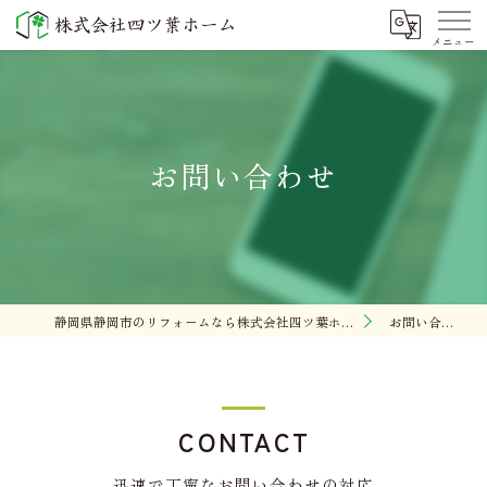
お問い合わせ
静岡県静岡市のリフォームなら株式会社四ツ葉ホーム
お問い合わせ
CONTACT
迅速で丁寧なお問い合わせの対応