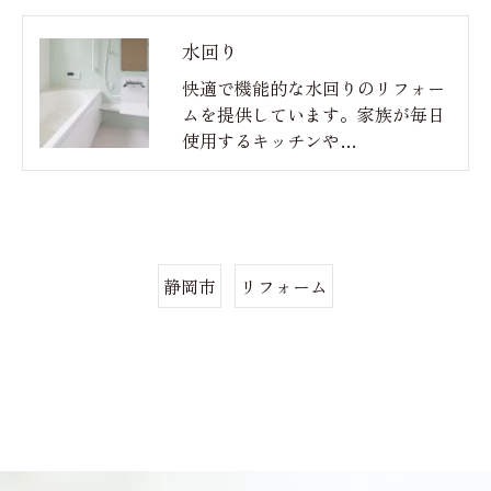
水回り
快適で機能的な水回りのリフォー
ムを提供しています。家族が毎日
使用するキッチンや…
静岡市
リフォーム