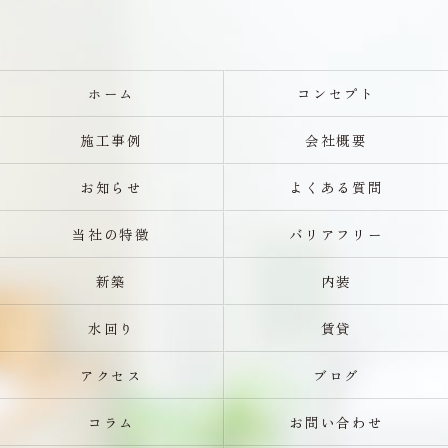
ホーム
コンセプト
施工事例
会社概要
お知らせ
よくある質問
当社の特徴
バリアフリー
新築
内装
水回り
賃貸
アクセス
ブログ
コラム
お問い合わせ