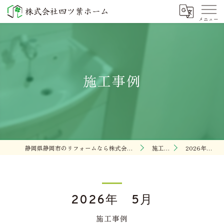
施工事例
静岡県静岡市のリフォームなら株式会社四ツ葉ホーム
施工事例
2026年 5月
2026年 5月
施工事例