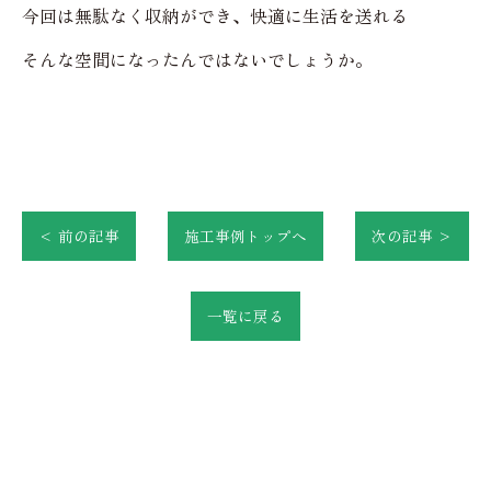
今回は無駄なく収納ができ、快適に生活を送れる
そんな空間になったんではないでしょうか。
< 前の記事
施工事例トップへ
次の記事 >
一覧に戻る