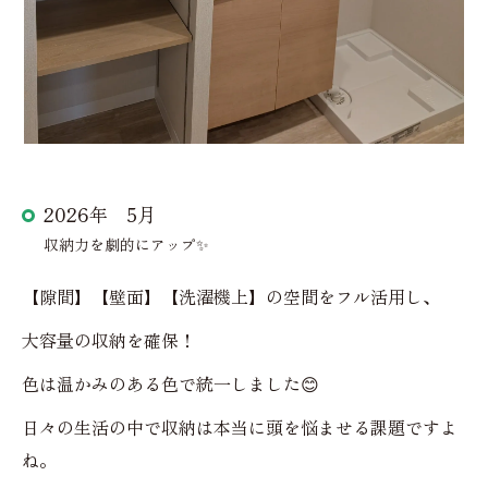
2026年 5月
収納力を劇的にアップ✨
【隙間】【壁面】【洗濯機上】の空間をフル活用し、
大容量の収納を確保！
色は温かみのある色で統一しました😊
日々の生活の中で収納は本当に頭を悩ませる課題ですよ
ね。