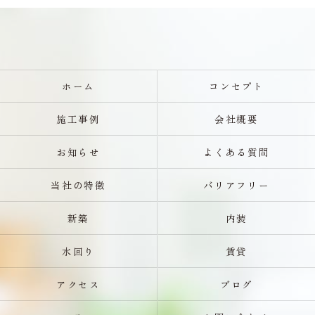
ホーム
コンセプト
施工事例
会社概要
お知らせ
よくある質問
当社の特徴
バリアフリー
新築
内装
水回り
賃貸
アクセス
ブログ