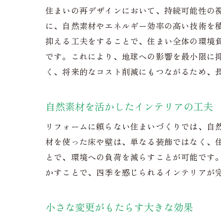
住まいの再デザインにおいて、持続可能性の
に、自然素材やエネルギー効率の高い技術を
抑える工夫をすることで、住まい全体の環境
です。これにより、地球への影響を最小限に
く、将来的なコスト削減にもつながるため、
自然素材を活かしたインテリアの工夫
リフォームに頼らない住まいづくりでは、自
材を使った床や壁は、単なる装飾ではなく、
とで、環境への負荷を減らすことが可能です
かすことで、四季を感じられるインテリアが
小さな変更がもたらす大きな効果