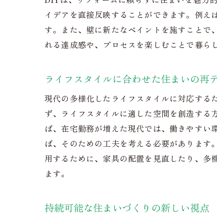
イデアを直接反映することができます。例え
す。また、壁に新たなペイントを施すことで、
れる達成感や、プロセスを楽しむことで暮ら
ライフスタイルに合わせた住まいの再
現代の多様化したライフスタイルに対応する
ず、ライフスタイルに適した空間を創造する
ば、在宅勤務が増えた現代では、働きやすい
ば、そのための工夫を考える必要があります
用するために、家具の配置を見直したり、多
ます。
持続可能な住まいづくりの新しい視点