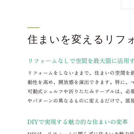
住まいを変えるリフ
リフォームなしで空間を最大限に活用
リフォームをしないままで、住まいの空間を
動性を高め、開放感を演出できます。特に、
可動式シェルフや折りたたみテーブルは、必
やパターンの異なるものに変えるだけで、部
DIYで実現する魅力的な住まいの変革
DIYは、リフォームに頼らずに住まいを魅力