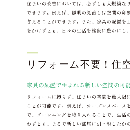
住まいの改善においては、必ずしも大規模な
できます。例えば、照明の見直しは空間の印
与えることができます。また、家具の配置を
をかけずとも、日々の生活を格段に豊かにし
リフォーム不要！住
家具の配置で生まれる新しい空間の可
リフォームに頼らず、住まいの空間を最大限
ことが可能です。例えば、オープンスペース
で、ゾーンニングを取り入れることで、生活
わずとも、まるで新しい部屋に引っ越したか