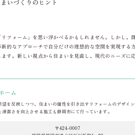
住まいづくりのヒント
「リフォーム」を思い浮かべるかもしれません。しかし、
革新的なアプローチで自分だけの理想的な空間を実現する
します。新しい視点から住まいを見直し、現代のニーズに
ホーム
希望を反映しつつ、住まいの個性を引き出すリフォームのデザイン
と清潔さを向上させる施工も静岡市にて行っています。
〒424-0007