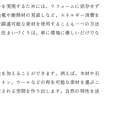
いを実現するためには、リフォームに依存せず
発電や断熱材の見直しなど、エネルギー消費を
で調達可能な素材を使用することも一つの方法
な住まいづくりは、単に環境に優しいだけでな
性を加えることができます。例えば、木材や石
リネン、ウールなどの再生可能な素材を選ぶこ
愛される空間を作り出します。自然の特性を活