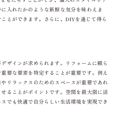
手に入れたかのような新鮮な気分を味わえま
ことができます。さらに、DIYを通じて得ら
再デザインが求められます。リフォームに頼ら
で重要な要素を特定することが重要です。例え
味やリラックスのためのスペースが重要であれ
させることがポイントです。空間を最大限に活
ースでも快適で自分らしい生活環境を実現でき