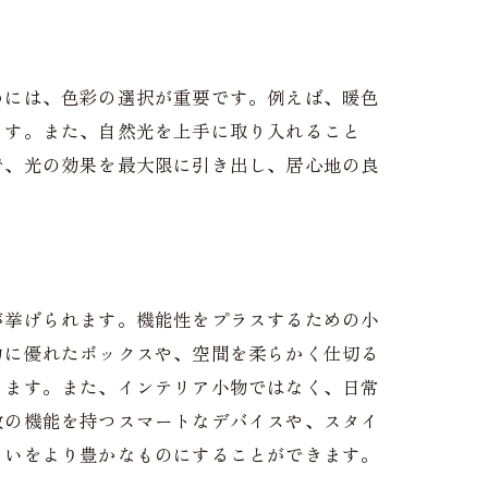
めには、色彩の選択が重要です。例えば、暖色
ます。また、自然光を上手に取り入れること
で、光の効果を最大限に引き出し、居心地の良
が挙げられます。機能性をプラスするための小
力に優れたボックスや、空間を柔らかく仕切る
ります。また、インテリア小物ではなく、日常
数の機能を持つスマートなデバイスや、スタイ
まいをより豊かなものにすることができます。