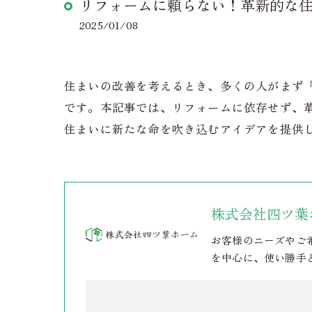
リフォームに頼らない！革新的な
2025/01/08
住まいの改善を考えるとき、多くの人がまず
です。本記事では、リフォームに依存せず、
住まいに新たな命を吹き込むアイデアを提供
株式会社四ツ葉
お客様のニーズやご
を中心に、使い勝手