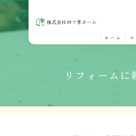
ホーム
コ
リフォームに