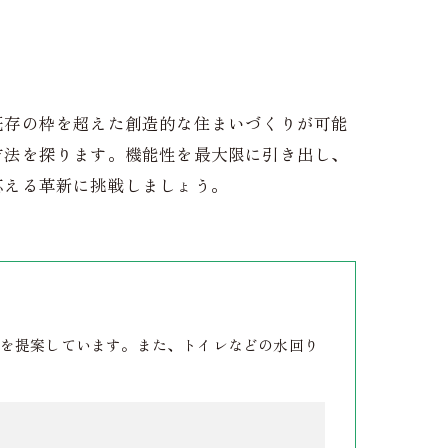
既存の枠を超えた創造的な住まいづくりが可能
方法を探ります。機能性を最大限に引き出し、
応える革新に挑戦しましょう。
を提案しています。また、トイレなどの水回り