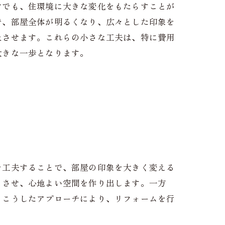
けでも、住環境に大きな変化をもたらすことが
で、部屋全体が明るくなり、広々とした印象を
上させます。これらの小さな工夫は、特に費用
大きな一歩となります。
を工夫することで、部屋の印象を大きく変える
じさせ、心地よい空間を作り出します。一方
。こうしたアプローチにより、リフォームを行