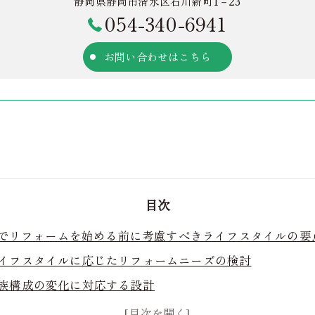
静岡県静岡市清水区石川新町1－23
054-340-6941
お問い合わせはこちら
目次
でリフォームを始める前に考慮すべきライフスタイルの要
イフスタイルに応じたリフォームニーズの検討
族構成の変化に対応する設計
境に優しいリフォームの考え方