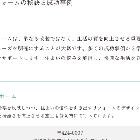
フォームの秘訣と成功事例
ォームは、単なる改装ではなく、生活の質を向上させる重
ニーズを明確にすることが大切です。多くの成功事例から
をサポートします。住まいの悩みを解消し、快適な生活を
ホーム
希望を反映しつつ、住まいの個性を引き出すリフォームのデザイン
と清潔さを向上させる施工も静岡市にて行っています。
〒424-0007