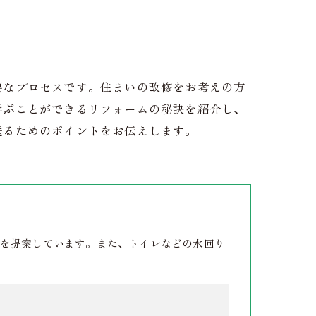
要なプロセスです。住まいの改修をお考えの方
学ぶことができるリフォームの秘訣を紹介し、
送るためのポイントをお伝えします。
を提案しています。また、トイレなどの水回り