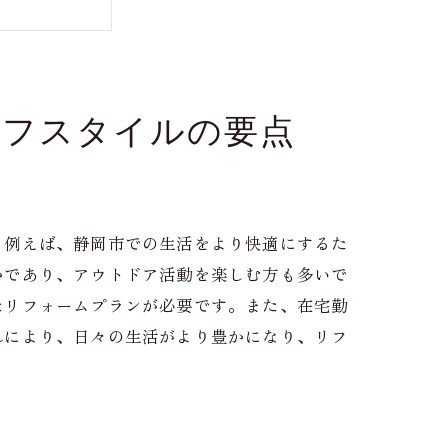
イフスタイルの要点
。例えば、静岡市での生活をより快適にするた
かであり、アウトドア活動を楽しむ方も多いで
たリフォームプランが必要です。また、在宅勤
れにより、日々の生活がより豊かになり、リフ
ップガイド