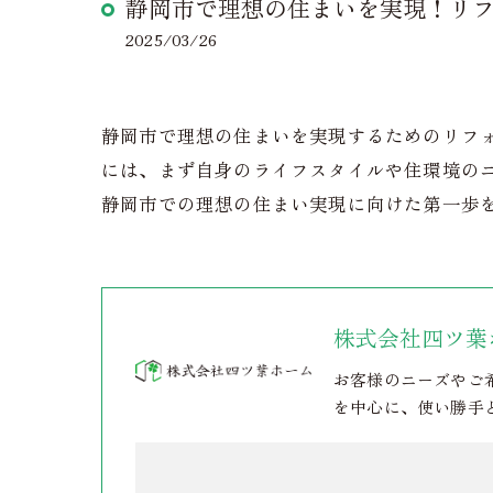
静岡市で理想の住まいを実現！リ
2025/03/26
静岡市で理想の住まいを実現するためのリフ
には、まず自身のライフスタイルや住環境の
静岡市での理想の住まい実現に向けた第一歩
株式会社四ツ葉
お客様のニーズやご
を中心に、使い勝手