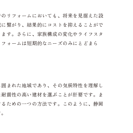
でのリフォームにおいても、将来を見据えた設
減に繋がり、結果的にコストを抑えることがで
きます。さらに、家族構成の変化やライフスタ
リフォームは短期的なニーズのみにとどまら
に囲まれた地域であり、その気候特性を理解し
た耐震性の高い建材を選ぶことが肝要です。ま
するための一つの方法です。このように、静岡
す。