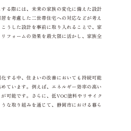
ムする際には、未来の家族の変化に備えた設計
同居を考慮した二世帯住宅への対応などが考え
。こうした設計を事前に取り入れることで、家
、リフォームの効果を最大限に活かし、家族全
刻化する中、住まいの改善においても持続可能
集めています。例えば、エネルギー効率の高い
が可能です。さらに、低VOC塗料やリサイク
ような取り組みを通じて、静岡市における暮ら