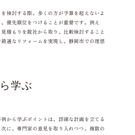
ムを検討する際、多くの方が予算を超えないよ
し、優先順位をつけることが重要です。例え
、見積もりを数社から取り、比較検討すること
で最適なリフォームを実現し、静岡市での理想
ら学ぶ
事例から学ぶポイントは、詳細な計画を立てる
。次に、専門家の意見を取り入れつつ、複数の