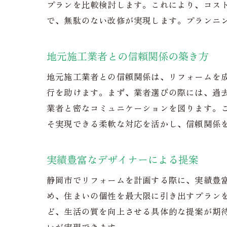
プランを比較検討します。これにより、コス
持
で、無駄のない改修が実現します。プランニ
地元施工業者との信頼関係の築き方
地元施工業者との信頼関係は、リフォームを
行を助けます。まず、業者選びの際には、過
業者と密なコミュニケーションを図ります。
そ実現できる柔軟な対応を活かし、信頼関係
実績豊富なデザイナーによる提案
静岡市でリフォームを計画する際に、実績豊
め、住まいの個性を最大限に引き出すプラン
ど、生活の質を向上させる具体的な提案が期