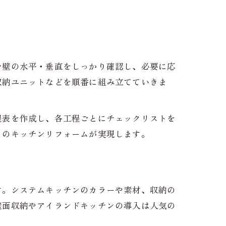
や壁の水平・垂直をしっかり確認し、必要に応
収納ユニットなどを順番に組み立てていきま
程表を作成し、各工程ごとにチェックリストを
りのキッチンリフォームが実現します。
す。システムキッチンのカラーや素材、収納の
壁面収納やアイランドキッチンの導入は人気の