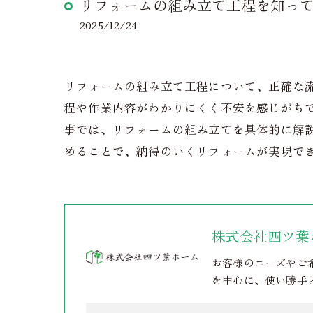
リフォームの組み立て工程を知っ
2025/12/24
リフォームの組み立て工程について、正確な
程や作業内容がわかりにくく不安を感じがち
事では、リフォームの組み立てを具体的に解
めることで、納得のいくリフォームが実現で
株式会社四ツ葉
お客様のニーズやご
を中心に、使い勝手