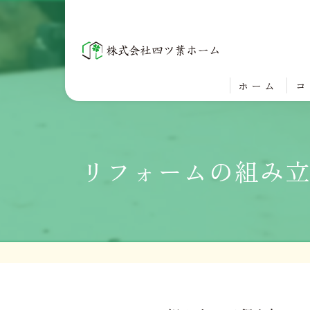
ホーム
コ
リフォームの組み