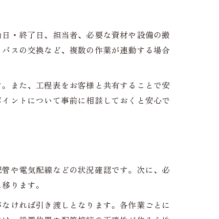
始日・終了日、担当者、必要な資材や設備の搬
トバスの交換など、複数の作業が連動する場合
す。また、工程表をお客様と共有することで安
ポイントについて事前に相談しておくと安心で
配管や電気配線などの状況確認です。次に、必
に移ります。
がなければ引き渡しとなります。各作業ごとに