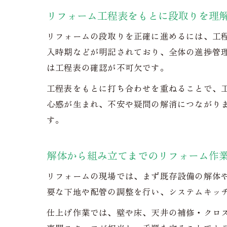
リフォーム工程表をもとに段取りを理
リフォームの段取りを正確に進めるには、工
入時期などが明記されており、全体の進捗管
は工程表の確認が不可欠です。
工程表をもとに打ち合わせを重ねることで、
心感が生まれ、不安や疑問の解消につながり
す。
解体から組み立てまでのリフォーム作
リフォームの現場では、まず既存設備の解体
要な下地や配管の調整を行い、システムキッ
仕上げ作業では、壁や床、天井の補修・クロ