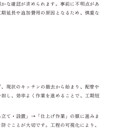
細かな確認が求められます。事前に不明点があ
工期延長や追加費用の原因となるため、慎重な
ず、現状のキッチンの撤去から始まり、配管や
分担し、効率よく作業を進めることで、工期短
み立て・設置」→「仕上げ作業」の順に進みま
を防ぐことが大切です。工程の可視化により、