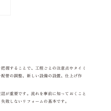
ト
を把握することで、工程ごとの注意点やタイミ
や配管の調整、新しい設備の設置、仕上げ作
確認が重要です。流れを事前に知っておくこと
、失敗しないリフォームの基本です。