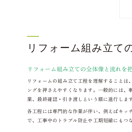
リフォーム組み立て
リフォーム組み立ての全体像と流れを
リフォームの組み立て工程を理解することは
ングを押さえやすくなります。一般的には、
業、最終確認・引き渡しという順に進行しま
各工程には専門的な作業が伴い、例えばキッ
で、工事中のトラブル防止や工期短縮にもつ