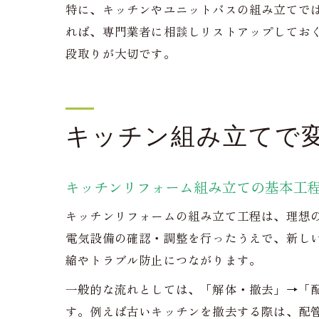
特に、キッチンやユニットバスの組み立てで
れば、専門業者に相談しリストアップしてお
段取りが大切です。
キッチン組み立てで
キッチンリフォーム組み立ての基本工
キッチンリフォームの組み立て工程は、理想
電気設備の確認・調整を行ったうえで、新し
縮やトラブル防止につながります。
一般的な流れとしては、「解体・撤去」→「
す。例えば古いキッチンを撤去する際は、配