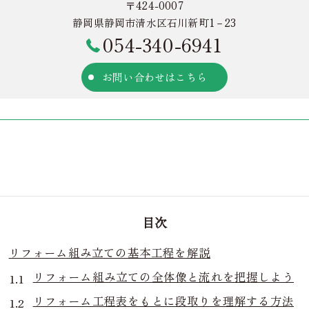
〒424-0007
静岡県静岡市清水区石川新町1－23
054-340-6941
お問い合わせはこちら
目次
リフォーム組み立ての基本工程を解説
リフォーム組み立ての全体像と流れを把握しよう
リフォーム工程表をもとに段取りを理解する方法