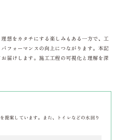
、理想をカタチにする楽しみもある一方で、工
トパフォーマンスの向上につながります。本記
てお届けします。施工工程の可視化と理解を深
を提案しています。また、トイレなどの水回り