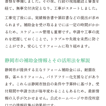
書類を準備しました。その後、行政の現地確認と審査を
経て、無事交付決定となり、工事がスタートしました。
工事完了後には、実績報告書や領収書などの提出が求め
られます。補助金を受け取るまでには一定の時間がかか
るため、スケジュール管理も重要です。申請や工事の流
れを把握しておくことで、トラブルや失敗を未然に防ぐ
ことができ、安心してリフォームに取り組めます。
静岡市の補助金情報とその活用法を解説
静岡市が提供する主なリフォーム補助金には、耐震改
修、省エネリフォーム、バリアフリー化支援などがあり
ます。これらは静岡市独自の条件や予算枠に基づき、受
付期間や申請方法が毎年変わることもあるため、最新情
報の入手が欠かせません。公式ホームページや市役所窓
口での情報収集が効果的です。