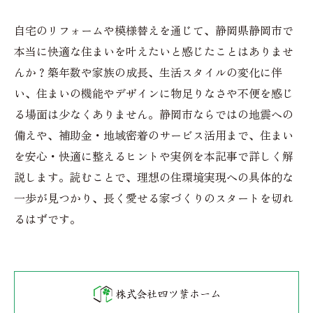
自宅のリフォームや模様替えを通じて、静岡県静岡市で
本当に快適な住まいを叶えたいと感じたことはありませ
んか？築年数や家族の成長、生活スタイルの変化に伴
い、住まいの機能やデザインに物足りなさや不便を感じ
る場面は少なくありません。静岡市ならではの地震への
備えや、補助金・地域密着のサービス活用まで、住まい
を安心・快適に整えるヒントや実例を本記事で詳しく解
説します。読むことで、理想の住環境実現への具体的な
一歩が見つかり、長く愛せる家づくりのスタートを切れ
るはずです。