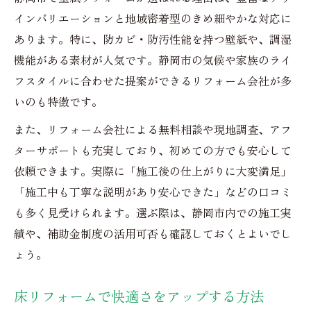
インバリエーションと地域密着型のきめ細やかな対応に
あります。特に、防カビ・防汚性能を持つ壁紙や、調湿
機能がある素材が人気です。静岡市の気候や家族のライ
フスタイルに合わせた提案ができるリフォーム会社が多
いのも特徴です。
また、リフォーム会社による無料相談や現地調査、アフ
ターサポートも充実しており、初めての方でも安心して
依頼できます。実際に「施工後の仕上がりに大変満足」
「施工中も丁寧な説明があり安心できた」などの口コミ
も多く見受けられます。選ぶ際は、静岡市内での施工実
績や、補助金制度の活用可否も確認しておくとよいでし
ょう。
床リフォームで快適さをアップする方法