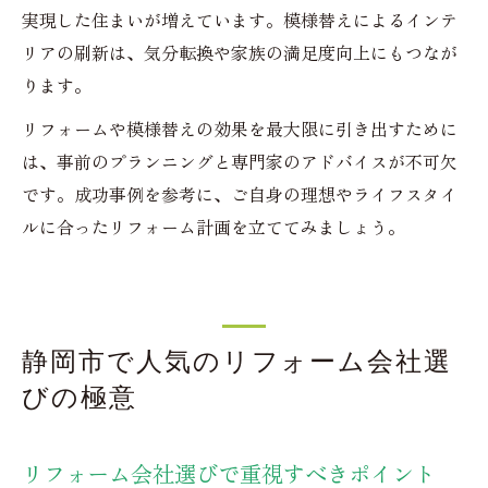
実現した住まいが増えています。模様替えによるインテ
リアの刷新は、気分転換や家族の満足度向上にもつなが
ります。
リフォームや模様替えの効果を最大限に引き出すために
は、事前のプランニングと専門家のアドバイスが不可欠
です。成功事例を参考に、ご自身の理想やライフスタイ
ルに合ったリフォーム計画を立ててみましょう。
静岡市で人気のリフォーム会社選
びの極意
リフォーム会社選びで重視すべきポイント