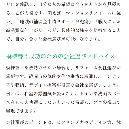
ど）を確認し、自分たちの希望に合うかどうかを見極め
ることが大切です。例えば「マンションリフォームに強
い」「地域の補助金申請サポートが充実」「職人による
高品質な仕上がり」など、具体的な強みを比較すること
で、自分に合った会社選びが可能になります。
模様替え成功のための会社選びアドバイス
模様替えを成功させたい場合も、リフォーム会社選びが
重要です。静岡市の気候や住宅事情に精通し、インテリ
アや収納、デザイン提案が得意な会社を選びましょう。
例えば、和室の雰囲気を変えたい、トイレや洗面スペー
スをもっと快適にしたいといった希望も、プロの視点で
実現できます。
会社選びのポイントは、ヒアリング力やデザイン力、施