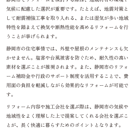
気候に配慮した選択が重要です。たとえば、地震対策と
して耐震補強工事を取り入れる、または湿気が多い地域
特性を踏まえて換気や断熱性能を高めるリフォームを行
うことが挙げられます。
静岡市の住宅事情では、外壁や屋根のメンテナンスも欠
かせません。塩害や台風被害を防ぐため、耐久性の高い
素材を選ぶことが推奨されます。また、静岡市のリフォ
ーム補助金や行政のサポート制度を活用することで、費
用面の負担を軽減しながら効果的なリフォームが可能で
す。
リフォーム内容や施工会社を選ぶ際は、静岡市の気候や
地域性をよく理解した上で提案してくれる会社を選ぶこ
とが、長く快適に暮らすためのポイントとなります。