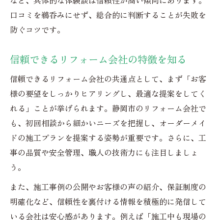
口コミを鵜呑みにせず、総合的に判断することが失敗を
防ぐコツです。
信頼できるリフォーム会社の特徴を知る
信頼できるリフォーム会社の共通点として、まず「お客
様の要望をしっかりヒアリングし、最適な提案をしてく
れる」ことが挙げられます。静岡市のリフォーム会社で
も、初回相談から細かいニーズを把握し、オーダーメイ
ドの施工プランを提案する姿勢が重要です。さらに、工
事の品質や安全管理、職人の技術力にも注目しましょ
う。
また、施工事例の公開やお客様の声の紹介、保証制度の
明確化など、信頼性を裏付ける情報を積極的に発信して
いる会社は安心感があります。例えば「施工中も現場の