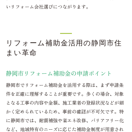
いリフォーム会社選びにつながります。
リフォーム補助金活用の静岡市住
まい革命
静岡市リフォーム補助金の申請ポイント
静岡市でリフォーム補助金を活用する際は、まず申請条
件を正確に理解することが重要です。多くの場合、対象
となる工事の内容や金額、施工業者の登録状況などが細
かく定められているため、事前の確認が不可欠です。特
に静岡市では、耐震補強や省エネ改修、バリアフリー化
など、地域特有のニーズに応じた補助金制度が用意され