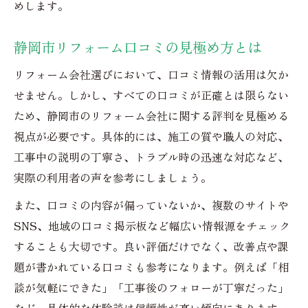
めします。
静岡市リフォーム口コミの見極め方とは
リフォーム会社選びにおいて、口コミ情報の活用は欠か
せません。しかし、すべての口コミが正確とは限らない
ため、静岡市のリフォーム会社に関する評判を見極める
視点が必要です。具体的には、施工の質や職人の対応、
工事中の説明の丁寧さ、トラブル時の迅速な対応など、
実際の利用者の声を参考にしましょう。
また、口コミの内容が偏っていないか、複数のサイトや
SNS、地域の口コミ掲示板など幅広い情報源をチェック
することも大切です。良い評価だけでなく、改善点や課
題が書かれている口コミも参考になります。例えば「相
談が気軽にできた」「工事後のフォローが丁寧だった」
など、具体的な体験談は信頼性が高い傾向にあります。