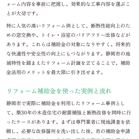
ォーム内容を事前に把握し、効果的な工事内容を選ぶこ
とが大切です。
特に人気の高いリフォーム例として、断熱性能向上のた
めの窓交換や、トイレ・浴室のバリアフリー改修などが
あります。これらは補助金の対象になりやすく、将来的
な快適性や安全性の向上にもつながります。静岡市の地
域特性を踏まえたリフォーム計画を立てることで、補助
金活用のメリットを最大限に引き出せます。
リフォーム補助金を使った実例と流れ
静岡市で実際に補助金を利用したリフォーム事例とし
て、築30年の木造住宅の耐震補強と断熱改修を同時に行
ったケースがあります。まずは専門業者に現地調査を依
頼し、必要な改修箇所を洗い出した後、市の補助金申請