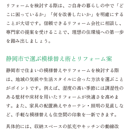
リフォームを検討する際は、ご自身の暮らしの中で「ど
こに困っているか」「何を改善したいか」を明確にする
ことが大切です。信頼できるリフォーム会社に相談し、
専門家の提案を受けることで、理想の住環境への第一歩
を踏み出しましょう。
静岡市で選ぶ模様替え術とリフォーム案
静岡市で住まいの模様替えやリフォームを検討する際
は、地域の気候や生活スタイルに合った方法を選ぶこと
がポイントです。例えば、湿度の高い季節には調湿性の
ある壁材や床材を用いたリフォームが快適さを高めま
す。また、家具の配置換えやカーテン・照明の見直しな
ど、手軽な模様替えも住空間の印象を一新できます。
具体的には、収納スペースの拡充やキッチンの動線改