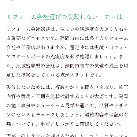
リフォーム会社選びで失敗しない工夫とは
リフォーム会社選びは、住まいの満足度を大きく左右す
る重要なプロセスです。静岡市内には多くのリフォーム
会社や工務店がありますが、選定時には実績・口コミ・
アフターサポートの充実度を必ず確認しましょう。ま
た、地域密着型の会社は、静岡市特有の気候や風土を理
解した提案をしてくれる点がメリットです。
失敗しないためには、複数社から見積もりを取り、施工
内容や費用・工期を比較検討することが大切です。実際
の施工事例やショールーム見学を通じて、品質やデザイ
ンのセンスもチェックしましょう。契約内容や保証の有
無についても、事前にしっかりと確認してください。
万が一のトラブルを避けるためにも、コミュニケーショ