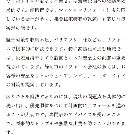
なったトイレや浴室の不便さには最新設備への交換が効
果的です。静岡市では、マンションリフォームにも対応
している会社が多く、集合住宅特有の課題にも応じた提
案が可能です。
騒音対策や収納不足、バリアフリー化なども、リフォー
ムで根本的に解決できます。特に高齢化が進む地域で
は、段差解消や手すり設置といった安全面の配慮が重要
視されています。静岡市のリフォーム会社の多くは、お
客様の要望をしっかりとヒアリングし、オーダーメイド
の対策を提案しています。
困りごとを解決するためには、現状の問題点を具体的に
洗い出し、優先順位をつけて計画的にリフォームを進め
ることが大切です。専門家のアドバイスを受けること
で、将来的なトラブルや無駄な出費を防ぐことができま
す。