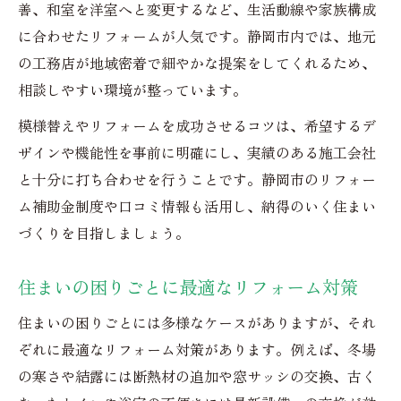
善、和室を洋室へと変更するなど、生活動線や家族構成
に合わせたリフォームが人気です。静岡市内では、地元
の工務店が地域密着で細やかな提案をしてくれるため、
相談しやすい環境が整っています。
模様替えやリフォームを成功させるコツは、希望するデ
ザインや機能性を事前に明確にし、実績のある施工会社
と十分に打ち合わせを行うことです。静岡市のリフォー
ム補助金制度や口コミ情報も活用し、納得のいく住まい
づくりを目指しましょう。
住まいの困りごとに最適なリフォーム対策
住まいの困りごとには多様なケースがありますが、それ
ぞれに最適なリフォーム対策があります。例えば、冬場
の寒さや結露には断熱材の追加や窓サッシの交換、古く