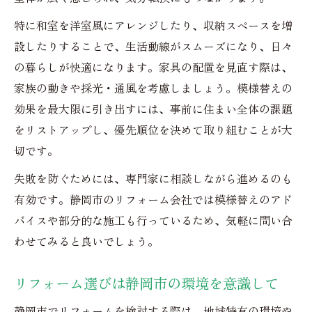
特に和室を洋室風にアレンジしたり、収納スペースを増
設したりすることで、生活動線がスムーズになり、日々
の暮らしが快適になります。家具の配置を見直す際は、
家族の動きや採光・通風を考慮しましょう。模様替えの
効果を最大限に引き出すには、事前に住まい全体の課題
をリストアップし、優先順位を決めて取り組むことが大
切です。
失敗を防ぐためには、専門家に相談しながら進めるのも
有効です。静岡市のリフォーム会社では模様替えのアド
バイスや部分的な施工も行っているため、気軽に問い合
わせてみると良いでしょう。
リフォーム選びは静岡市の環境を意識して
静岡市でリフォームを検討する際は、地域特有の環境や