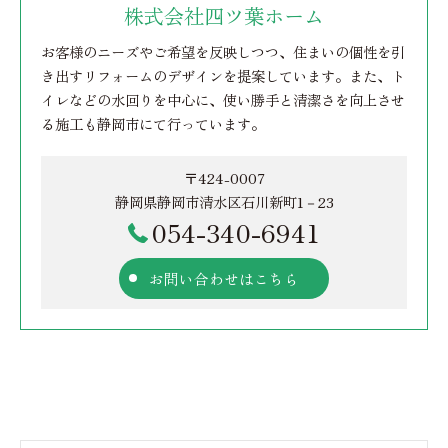
株式会社四ツ葉ホーム
お客様のニーズやご希望を反映しつつ、住まいの個性を引
き出すリフォームのデザインを提案しています。また、ト
イレなどの水回りを中心に、使い勝手と清潔さを向上させ
る施工も静岡市にて行っています。
〒424-0007
静岡県静岡市清水区石川新町1－23
054-340-6941
お問い合わせはこちら