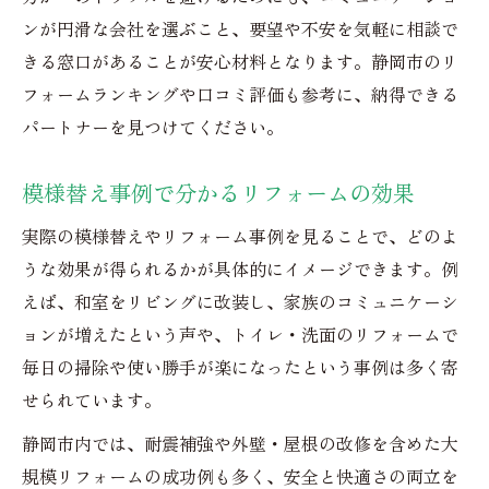
ンが円滑な会社を選ぶこと、要望や不安を気軽に相談で
きる窓口があることが安心材料となります。静岡市のリ
フォームランキングや口コミ評価も参考に、納得できる
パートナーを見つけてください。
模様替え事例で分かるリフォームの効果
実際の模様替えやリフォーム事例を見ることで、どのよ
うな効果が得られるかが具体的にイメージできます。例
えば、和室をリビングに改装し、家族のコミュニケーシ
ョンが増えたという声や、トイレ・洗面のリフォームで
毎日の掃除や使い勝手が楽になったという事例は多く寄
せられています。
静岡市内では、耐震補強や外壁・屋根の改修を含めた大
規模リフォームの成功例も多く、安全と快適さの両立を