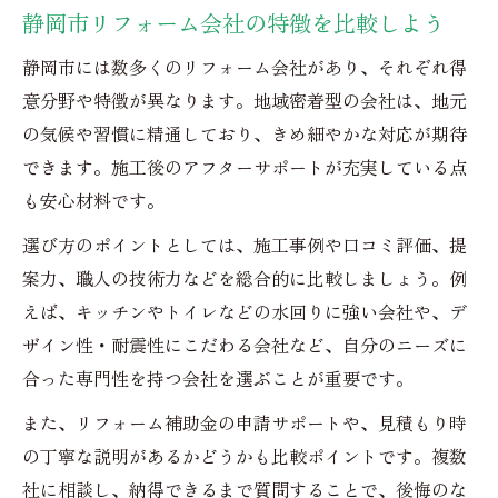
静岡市リフォーム会社の特徴を比較しよう
静岡市には数多くのリフォーム会社があり、それぞれ得
意分野や特徴が異なります。地域密着型の会社は、地元
の気候や習慣に精通しており、きめ細やかな対応が期待
できます。施工後のアフターサポートが充実している点
も安心材料です。
選び方のポイントとしては、施工事例や口コミ評価、提
案力、職人の技術力などを総合的に比較しましょう。例
えば、キッチンやトイレなどの水回りに強い会社や、デ
ザイン性・耐震性にこだわる会社など、自分のニーズに
合った専門性を持つ会社を選ぶことが重要です。
また、リフォーム補助金の申請サポートや、見積もり時
の丁寧な説明があるかどうかも比較ポイントです。複数
社に相談し、納得できるまで質問することで、後悔のな