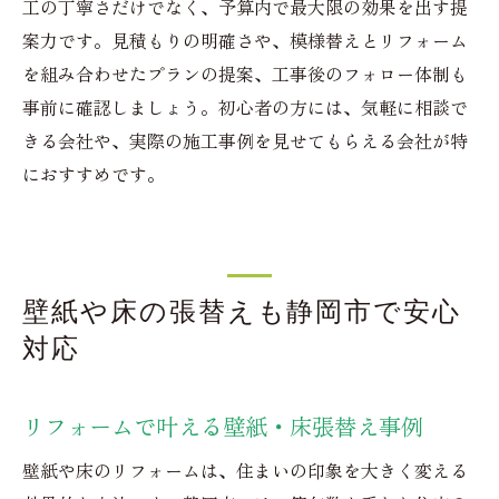
工の丁寧さだけでなく、予算内で最大限の効果を出す提
案力です。見積もりの明確さや、模様替えとリフォーム
を組み合わせたプランの提案、工事後のフォロー体制も
事前に確認しましょう。初心者の方には、気軽に相談で
きる会社や、実際の施工事例を見せてもらえる会社が特
におすすめです。
壁紙や床の張替えも静岡市で安心
対応
リフォームで叶える壁紙・床張替え事例
壁紙や床のリフォームは、住まいの印象を大きく変える