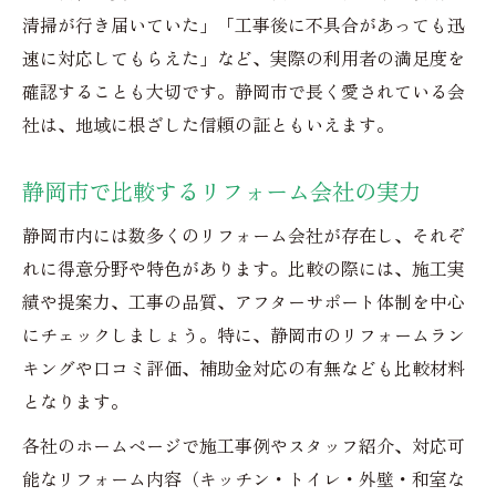
清掃が行き届いていた」「工事後に不具合があっても迅
速に対応してもらえた」など、実際の利用者の満足度を
確認することも大切です。静岡市で長く愛されている会
社は、地域に根ざした信頼の証ともいえます。
静岡市で比較するリフォーム会社の実力
静岡市内には数多くのリフォーム会社が存在し、それぞ
れに得意分野や特色があります。比較の際には、施工実
績や提案力、工事の品質、アフターサポート体制を中心
にチェックしましょう。特に、静岡市のリフォームラン
キングや口コミ評価、補助金対応の有無なども比較材料
となります。
各社のホームページで施工事例やスタッフ紹介、対応可
能なリフォーム内容（キッチン・トイレ・外壁・和室な