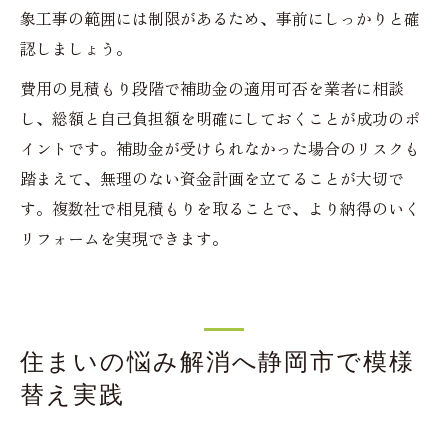
象工事の範囲には制限があるため、事前にしっかりと確
認しましょう。
費用の見積もり段階で補助金の適用可否を業者に相談
し、総額と自己負担額を明確にしておくことが成功のポ
イントです。補助金が受けられなかった場合のリスクも
踏まえて、無理のない資金計画を立てることが大切で
す。複数社で相見積もりを取ることで、より納得のいく
リフォームを実現できます。
住まいの悩み解消へ静岡市で模様
替え実践