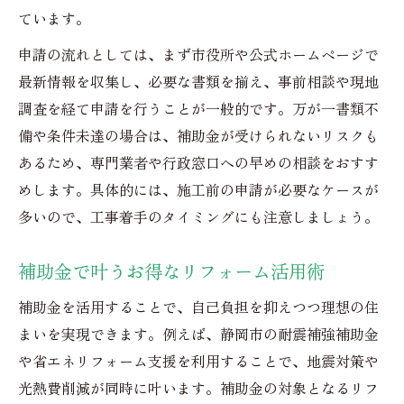
ています。
申請の流れとしては、まず市役所や公式ホームページで
最新情報を収集し、必要な書類を揃え、事前相談や現地
調査を経て申請を行うことが一般的です。万が一書類不
備や条件未達の場合は、補助金が受けられないリスクも
あるため、専門業者や行政窓口への早めの相談をおすす
めします。具体的には、施工前の申請が必要なケースが
多いので、工事着手のタイミングにも注意しましょう。
補助金で叶うお得なリフォーム活用術
補助金を活用することで、自己負担を抑えつつ理想の住
まいを実現できます。例えば、静岡市の耐震補強補助金
や省エネリフォーム支援を利用することで、地震対策や
光熱費削減が同時に叶います。補助金の対象となるリフ