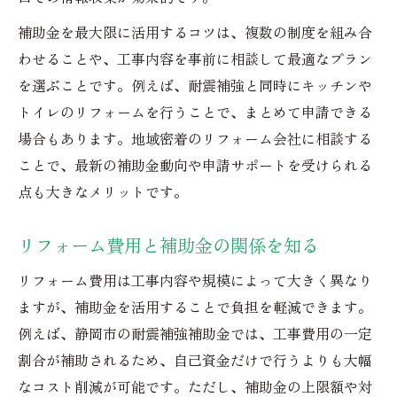
補助金を最大限に活用するコツは、複数の制度を組み合
わせることや、工事内容を事前に相談して最適なプラン
を選ぶことです。例えば、耐震補強と同時にキッチンや
トイレのリフォームを行うことで、まとめて申請できる
場合もあります。地域密着のリフォーム会社に相談する
ことで、最新の補助金動向や申請サポートを受けられる
点も大きなメリットです。
リフォーム費用と補助金の関係を知る
リフォーム費用は工事内容や規模によって大きく異なり
ますが、補助金を活用することで負担を軽減できます。
例えば、静岡市の耐震補強補助金では、工事費用の一定
割合が補助されるため、自己資金だけで行うよりも大幅
なコスト削減が可能です。ただし、補助金の上限額や対