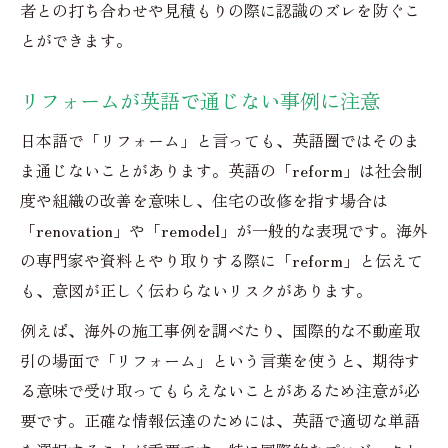
者との打ち合わせや見積もりの際に認識のズレを防ぐこ
とができます。
リフォームが英語で通じない事例に注意
日本語で「リフォーム」と言っても、英語圏ではそのま
ま通じないことがあります。英語の「reform」は社会制
度や組織の改善を意味し、住宅の改修を指す場合は
「renovation」や「remodel」が一般的な表現です。海外
の専門家や資料とやり取りする際に「reform」と伝えて
も、意図が正しく伝わらないリスクがあります。
例えば、海外の施工事例を調べたり、国際的な不動産取
引の場面で「リフォーム」という言葉を使うと、期待す
る意味で受け取ってもらえないことがあるため注意が必
要です。正確な情報伝達のためには、英語で適切な単語