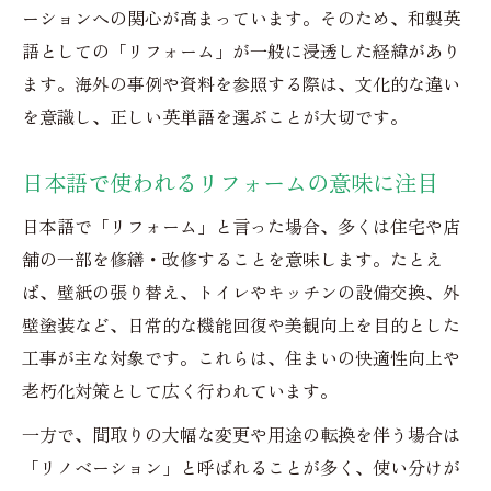
ーションへの関心が高まっています。そのため、和製英
語としての「リフォーム」が一般に浸透した経緯があり
ます。海外の事例や資料を参照する際は、文化的な違い
を意識し、正しい英単語を選ぶことが大切です。
日本語で使われるリフォームの意味に注目
日本語で「リフォーム」と言った場合、多くは住宅や店
舗の一部を修繕・改修することを意味します。たとえ
ば、壁紙の張り替え、トイレやキッチンの設備交換、外
壁塗装など、日常的な機能回復や美観向上を目的とした
工事が主な対象です。これらは、住まいの快適性向上や
老朽化対策として広く行われています。
一方で、間取りの大幅な変更や用途の転換を伴う場合は
「リノベーション」と呼ばれることが多く、使い分けが