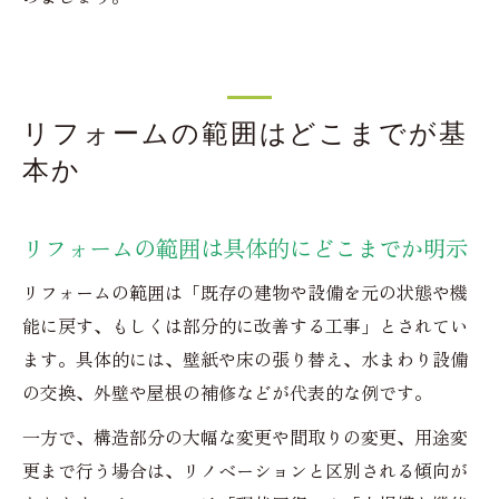
リフォームの範囲はどこまでが基
本か
リフォームの範囲は具体的にどこまでか明示
リフォームの範囲は「既存の建物や設備を元の状態や機
能に戻す、もしくは部分的に改善する工事」とされてい
ます。具体的には、壁紙や床の張り替え、水まわり設備
の交換、外壁や屋根の補修などが代表的な例です。
一方で、構造部分の大幅な変更や間取りの変更、用途変
更まで行う場合は、リノベーションと区別される傾向が