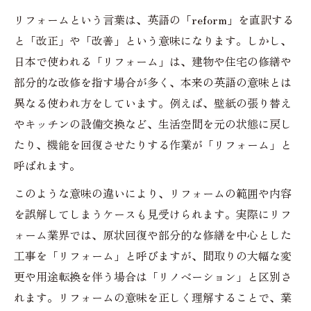
リフォームという言葉は、英語の「reform」を直訳する
と「改正」や「改善」という意味になります。しかし、
日本で使われる「リフォーム」は、建物や住宅の修繕や
部分的な改修を指す場合が多く、本来の英語の意味とは
異なる使われ方をしています。例えば、壁紙の張り替え
やキッチンの設備交換など、生活空間を元の状態に戻し
たり、機能を回復させたりする作業が「リフォーム」と
呼ばれます。
このような意味の違いにより、リフォームの範囲や内容
を誤解してしまうケースも見受けられます。実際にリフ
ォーム業界では、原状回復や部分的な修繕を中心とした
工事を「リフォーム」と呼びますが、間取りの大幅な変
更や用途転換を伴う場合は「リノベーション」と区別さ
れます。リフォームの意味を正しく理解することで、業