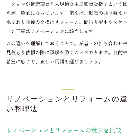
ーションが構造変更や大規模な用途変更を指すという区
別が一般的になっています。例えば、壁紙の張り替えや
水まわり設備の交換はリフォーム、間取り変更やスケル
トン工事はリノベーションに該当します。
この違いを理解しておくことで、業者との打ち合わせや
見積もり依頼の際に誤解を防ぐことができます。目的や
希望に応じて、正しい用語を選びましょう。
リノベーションとリフォームの違
い整理法
リノベーションとリフォームの意味を比較