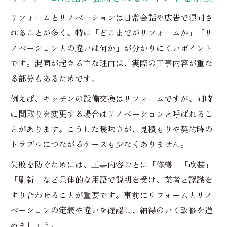
リフォームとリノベーションは日常会話や広告で混同さ
れることが多く、特に「どこまでがリフォームか」「リ
ノベーションとの違いは何か」が分かりにくいポイント
です。混同が起きる主な理由は、実際の工事内容が重な
る部分もあるためです。
例えば、キッチンの設備交換はリフォームですが、同時
に間取りを変更する場合はリノベーションと呼ばれるこ
とがあります。こうした曖昧さが、見積もりや契約時の
トラブルにつながるケースも少なくありません。
失敗を防ぐためには、工事内容ごとに「修繕」「改装」
「刷新」など具体的な用語で説明を受け、業者と認識を
すり合わせることが重要です。事前にリフォームとリノ
ベーションの定義や違いを確認し、納得のいく改修を進
めましょう。