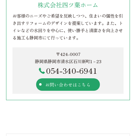
株式会社四ツ葉ホーム
お客様のニーズやご希望を反映しつつ、住まいの個性を引
き出すリフォームのデザインを提案しています。また、ト
イレなどの水回りを中心に、使い勝手と清潔さを向上させ
る施工も静岡市にて行っています。
〒424-0007
静岡県静岡市清水区石川新町1－23
054-340-6941
お問い合わせはこちら