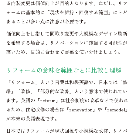
る内装変更は価値向上が目的となります。ただし、リフ
ォームは基本的に「現状を維持・回復する範囲」にとど
まることが多い点に注意が必要です。
価値向上を目指して間取り変更や大規模なデザイン刷新
を希望する場合は、リノベーションに該当する可能性が
高いため、目的に合わせて言葉を使い分けましょう。
リフォームの意味を範囲ごとに比較し理解
「リフォーム」という言葉は和製英語で、日本では「修
繕」「改修」「部分的な改善」という意味で使われてい
ます。英語の「reform」は社会制度の改革などで使われ
るため、住宅改修の場合は「renovation」や「remodel」
が本来の英語表現です。
日本ではリフォームが現状回復や小規模な改修、リノベ