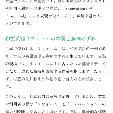
を選択することが重要です。特に国際的なプロジェクト
や外国人顧客への説明の際は、「renovation」や
「remodel」という表現を使うことで、誤解を避けるこ
とができます。
和製英語リフォームの本質と意味のずれ
日本で使われる「リフォーム」は、和製英語の一例であ
り、本来の英語表現と意味のずれが生じています。実際
の現場では、リフォームは主に古くなった部分を新しく
したり、壊れた箇所を修繕する作業を指します。たとえ
ば、浴室の入れ替えや外壁の塗り替えなどが該当しま
す。
このように、日本独自の意味で定着しているため、業者
や利用者の間で「リフォーム」と「リノベーション」の
違いが曖昧になることも多いです。特に、部分的な修繕