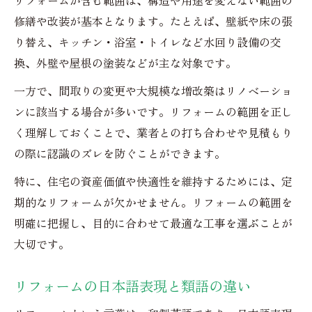
修繕や改装が基本となります。たとえば、壁紙や床の張
り替え、キッチン・浴室・トイレなど水回り設備の交
換、外壁や屋根の塗装などが主な対象です。
一方で、間取りの変更や大規模な増改築はリノベーショ
ンに該当する場合が多いです。リフォームの範囲を正し
く理解しておくことで、業者との打ち合わせや見積もり
の際に認識のズレを防ぐことができます。
特に、住宅の資産価値や快適性を維持するためには、定
期的なリフォームが欠かせません。リフォームの範囲を
明確に把握し、目的に合わせて最適な工事を選ぶことが
大切です。
リフォームの日本語表現と類語の違い