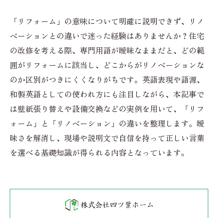
「リフォーム」の意味について明確に説明できず、リノ
ベーションとの違いで迷った経験はありませんか？住宅
の改修を考える際、専門用語が曖昧なままだと、どの範
囲がリフォームに該当し、どこからがリノベーションな
のか区別がつきにくくなりがちです。英語表現や語源、
和製英語としての使われ方にも注目しながら、本記事で
は壁紙張り替えや設備交換などの実例を用いて、「リフ
ォーム」と「リノベーション」の違いを整理します。曖
昧さを解消し、現場や説明文で自信を持って正しい言葉
を選べる基礎知識が得られる内容となっています。