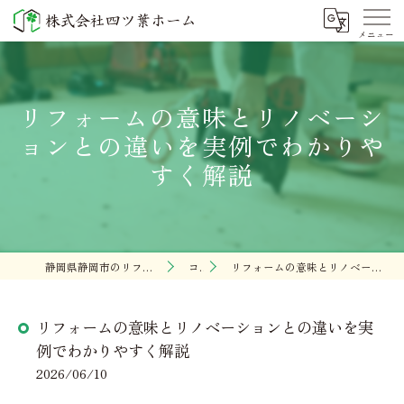
リフォームの意味とリノベーシ
ョンとの違いを実例でわかりや
すく解説
静岡県静岡市のリフォームなら株式会社四ツ葉ホーム
コラム
リフォームの意味とリノベーションとの違いを実例でわかりやすく解説
リフォームの意味とリノベーションとの違いを実
例でわかりやすく解説
2026/06/10