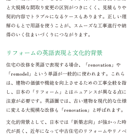
と大規模な間取り変更の区別がつきにくく、見積もりや
契約内容でトラブルになるケースもあります。正しい理
解のもとで用語を使うことが、スムーズな工事進行や納
得のいく住まいづくりにつながります。
リフォームの英語表現と文化的背景
住宅の改修を英語で表現する場合、「renovation」や
「remodel」という単語が一般的に使われます。これら
は、建物の価値や機能を向上させるための工事全般を指
し、日本の「リフォーム」とはニュアンスが異なる点に
注意が必要です。英語圏では、古い建物を現代的な仕様
に変える大規模な改修も「renovation」と呼ばれます。
文化的背景として、日本では「新築志向」が強かった時
代が長く、近年になって中古住宅のリフォームやリノベ