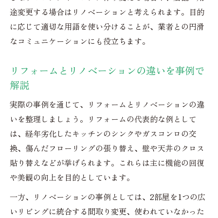
途変更する場合はリノベーションと考えられます。目的
に応じて適切な用語を使い分けることが、業者との円滑
なコミュニケーションにも役立ちます。
リフォームとリノベーションの違いを事例で
解説
実際の事例を通じて、リフォームとリノベーションの違
いを整理しましょう。リフォームの代表的な例として
は、経年劣化したキッチンのシンクやガスコンロの交
換、傷んだフローリングの張り替え、壁や天井のクロス
貼り替えなどが挙げられます。これらは主に機能の回復
や美観の向上を目的としています。
一方、リノベーションの事例としては、2部屋を1つの広
いリビングに統合する間取り変更、使われていなかった