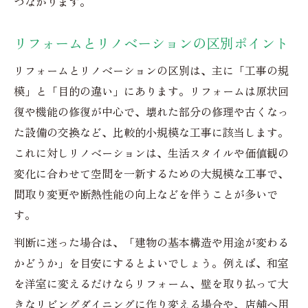
つながります。
リフォームとリノベーションの区別ポイント
リフォームとリノベーションの区別は、主に「工事の規
模」と「目的の違い」にあります。リフォームは原状回
復や機能の修復が中心で、壊れた部分の修理や古くなっ
た設備の交換など、比較的小規模な工事に該当します。
これに対しリノベーションは、生活スタイルや価値観の
変化に合わせて空間を一新するための大規模な工事で、
間取り変更や断熱性能の向上などを伴うことが多いで
す。
判断に迷った場合は、「建物の基本構造や用途が変わる
かどうか」を目安にするとよいでしょう。例えば、和室
を洋室に変えるだけならリフォーム、壁を取り払って大
きなリビングダイニングに作り変える場合や、店舗へ用