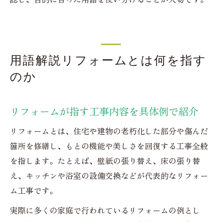
用語解説リフォームとは何を指す
のか
リフォームが指す工事内容を具体例で紹介
リフォームとは、住宅や建物の老朽化した部分や傷んだ
箇所を修繕し、もとの機能や美しさを回復する工事全般
を指します。たとえば、壁紙の張り替え、床の張り替
え、キッチンや浴室の設備交換などが代表的なリフォー
ム工事です。
実際に多くの家庭で行われているリフォームの例とし