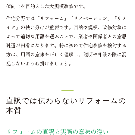
値向上を目的とした大規模改修です。
住宅分野では「リフォーム」「リノベーション」「リメ
イク」の使い分けが重要です。目的や規模、改修対象に
よって適切な用語を選ぶことで、業者や関係者との意思
疎通が円滑になります。特に初めて住宅改修を検討する
方は、用語の意味を正しく理解し、説明や相談の際に混
乱しないよう心掛けましょう。
直訳では伝わらないリフォームの
本質
リフォームの直訳と実際の意味の違い