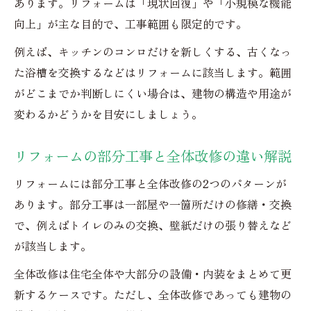
あります。リフォームは「現状回復」や「小規模な機能
向上」が主な目的で、工事範囲も限定的です。
例えば、キッチンのコンロだけを新しくする、古くなっ
た浴槽を交換するなどはリフォームに該当します。範囲
がどこまでか判断しにくい場合は、建物の構造や用途が
変わるかどうかを目安にしましょう。
リフォームの部分工事と全体改修の違い解説
リフォームには部分工事と全体改修の2つのパターンが
あります。部分工事は一部屋や一箇所だけの修繕・交換
で、例えばトイレのみの交換、壁紙だけの張り替えなど
が該当します。
全体改修は住宅全体や大部分の設備・内装をまとめて更
新するケースです。ただし、全体改修であっても建物の