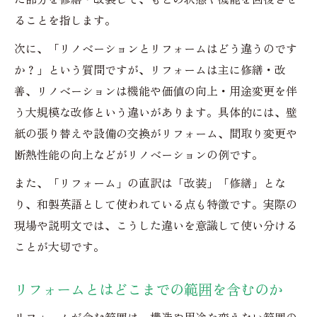
ることを指します。
次に、「リノベーションとリフォームはどう違うのです
か？」という質問ですが、リフォームは主に修繕・改
善、リノベーションは機能や価値の向上・用途変更を伴
う大規模な改修という違いがあります。具体的には、壁
紙の張り替えや設備の交換がリフォーム、間取り変更や
断熱性能の向上などがリノベーションの例です。
また、「リフォーム」の直訳は「改装」「修繕」とな
り、和製英語として使われている点も特徴です。実際の
現場や説明文では、こうした違いを意識して使い分ける
ことが大切です。
リフォームとはどこまでの範囲を含むのか
リフォームが含む範囲は、構造や用途を変えない範囲の