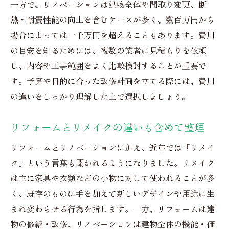
一方で、リノベーションは建物全体や間取り変更、断
熱・耐震性能の向上を含むケースが多く、数百万円から
場合によっては一千万円を超えることもあります。費用
の目安を知るためには、複数の業者に見積もりを依頼
し、内容や工事範囲をよく比較検討することが重要で
す。予算や目的に合った改修計画を立てる際には、費用
の違いをしっかり理解した上で選択しましょう。
リフォームとリメイクの違いも含めて整理
リフォームとリノベーションに加え、近年では「リメイ
ク」という言葉も聞かれるようになりました。リメイク
は主に家具や衣類などの小物に対して使われることが多
く、既存のものに手を加えて新しいデザインや用途に生
まれ変わらせる行為を指します。一方、リフォームは建
物の修繕・改修、リノベーションは建物全体の機能・価