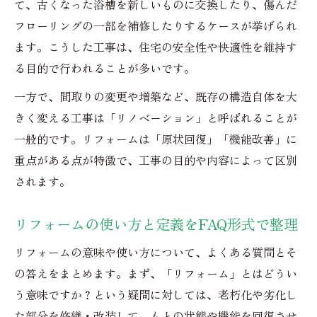
て、古くなった浴槽を新しいものに交換したり、傷んだ
フローリングの一部を補修したりするケースが挙げられ
ます。こうした工事は、住宅の安全性や快適性を維持す
る目的で行われることが多いです。
一方で、間取りの変更や増築など、既存の構造自体を大
きく変える工事は「リノベーション」と呼ばれることが
一般的です。リフォームは「原状回復」「機能改善」に
重点がある点が特徴で、工事の目的や内容によって区別
されます。
リフォームの使い方と定義をFAQ形式で整理
リフォームの意味や使い方について、よくある質問とそ
の答えをまとめます。まず、「リフォーム」とはどうい
う意味ですか？という疑問に対しては、老朽化や劣化し
た部分を修繕・改装して、もとの状態や機能を回復させ